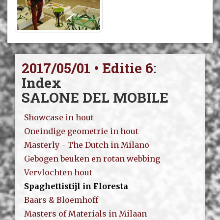
2017/05/01 • Editie 6
:
Index
SALONE DEL MOBILE
Showcase in hout
Oneindige geometrie in hout
Masterly - The Dutch in Milano
Gebogen beuken en rotan webbing
Vervlochten hout
Spaghettistijl in Floresta
Baars & Bloemhoff
Masters of Materials in Milaan