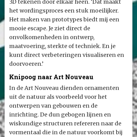
3D tekenen door elkaar heen. ‘Dat maakt
het wordingsproces een stuk moeilijker.
Het maken van prototypes biedt mij een
mooie escape. Je ziet direct de
onvolkomenheden in ontwerp,
maatvoering, sterkte of techniek. En je
kunt direct verbeteringen visualiseren en
doorvoeren.’
Knipoog naar Art Nouveau
In de Art Nouveau dienden ornamenten
uit de natuur als voorbeeld voor het
ontwerpen van gebouwen en de
inrichting. De dun gebogen lijnen en
wiskundige structuren refereren naar de
vormentaal die in de natuur voorkomt bij