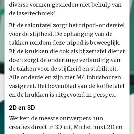
diverse vormen gesneden met behulp van
de lasertechniek.’
Bij de salontafel zorgt het tripod-onderstel
voor de stijfheid. De ophanging van de
takken rondom deze tripod is beweeglijk.
Bij de krukken die ook als bijzettafel dienst
doen zorgt de onderlinge verbinding van
de takken voor de stijfheid en stabiliteit.
Alle onderdelen zijn met M4 inbusbouten
vastgezet. Het bovenblad van de koffietafel
en de krukken is uitgevoerd in perspex.
2D en 3D
Werken de meeste ontwerpers hun
creaties direct in 3D uit, Michel mixt 2D en