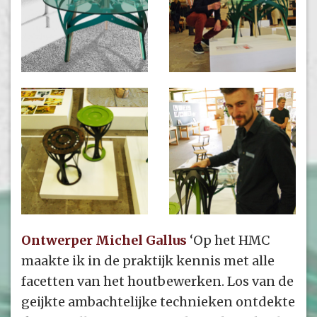
Ontwerper Michel Gallus
‘Op het HMC
maakte ik in de praktijk kennis met alle
facetten van het houtbewerken. Los van de
geijkte ambachtelijke technieken ontdekte