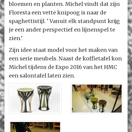
bloemen en planten. Michel vindt dat zijn
Floresta een vette knipoog is naar de
spaghettistijl. ‘ Vanuit elk standpunt krijg
je een ander perspectief en lijnenspel te
zien.’
Zijn idee staat model voor het maken van
een serie meubels. Naast de koffietafel kon
Michel tijdens de Expo 2016 van het HMC
een salontafel laten zien.